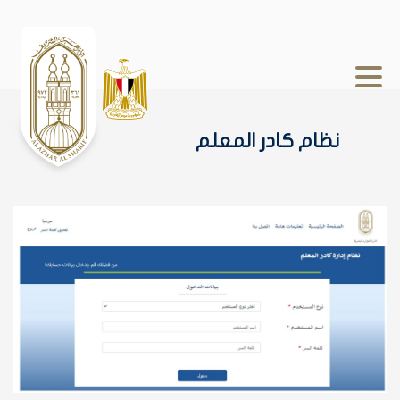
نظام كادر المعلم