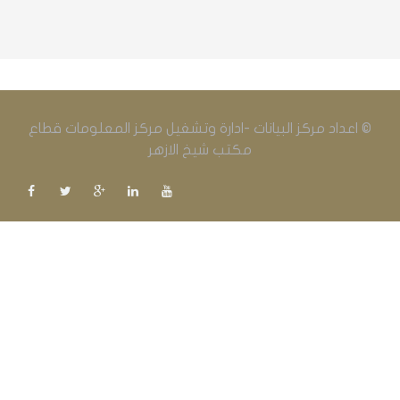
© اعداد مركز البيانات -ادارة وتشغيل مركز المعلومات قطاع
مكتب شيخ الازهر